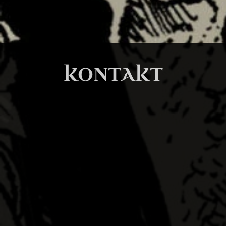
KONTAKT