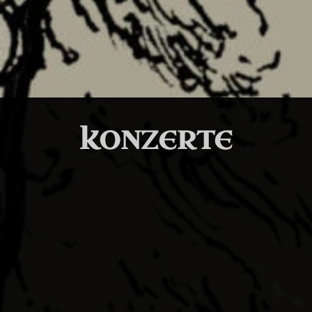
KONZERTE