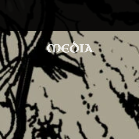
MEDIA