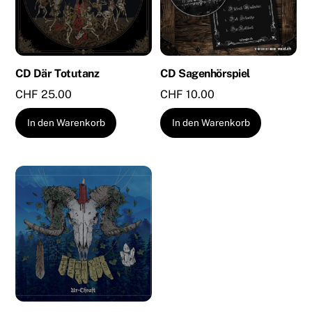
CD Där Totutanz
CD Sagenhörspiel
CHF
25.00
CHF
10.00
In den Warenkorb
In den Warenkorb