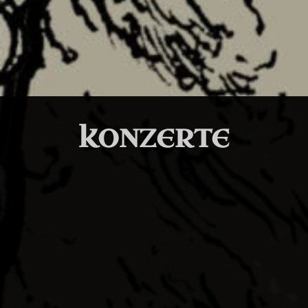
KONZERTE