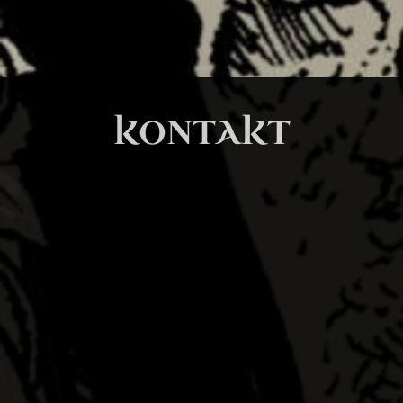
KONTAKT