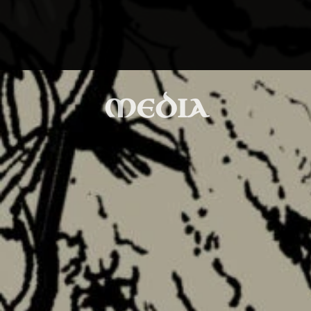
MEDIA